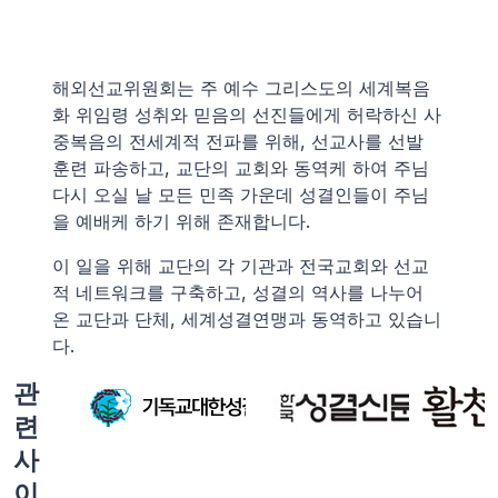
해외선교위원회는 주 예수 그리스도의 세계복음
화 위임령 성취와 믿음의 선진들에게 허락하신 사
중복음의 전세계적 전파를 위해, 선교사를 선발
훈련 파송하고, 교단의 교회와 동역케 하여 주님
다시 오실 날 모든 민족 가운데 성결인들이 주님
을 예배케 하기 위해 존재합니다.
이 일을 위해 교단의 각 기관과 전국교회와 선교
적 네트워크를 구축하고, 성결의 역사를 나누어
온 교단과 단체, 세계성결연맹과 동역하고 있습니
다.
관
련
사
이