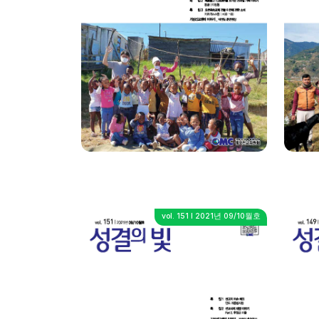
vol. 151 I 2021년 09/10월호