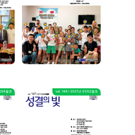
03/04월호
vol. 148 I 2021년 01/02월호